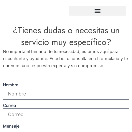
Ir
al
contenido
¿Tienes dudas o necesitas un
servicio muy específico?
No importa el tamaño de tu necesidad, estamos aquí para
escucharte y ayudarte. Escribe tu consulta en el formulario y te
daremos una respuesta experta y sin compromiso.
Nombre
Correo
Mensaje