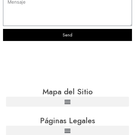
Send
Mapa del Sitio
Páginas Legales